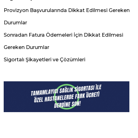
Provizyon Başvurularında Dikkat Edilmesi Gereken
Durumlar
Sonradan Fatura Ödemeleri İçin Dikkat Edilmesi
Gereken Durumlar
Sigortalı Şikayetleri ve Çözümleri