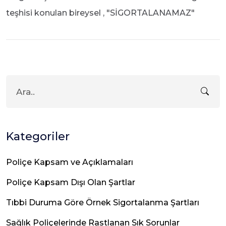
teşhisi konulan bireysel , "SİGORTALANAMAZ"
Kategoriler
Poliçe Kapsam ve Açıklamaları
Poliçe Kapsam Dışı Olan Şartlar
Tıbbi Duruma Göre Örnek Sigortalanma Şartları
Sağlık Poliçelerinde Rastlanan Sık Sorunlar