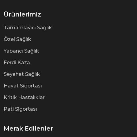
Ürünlerimiz
Tamamlayıcı Sağlık
Özel Sağlık
Yabancı Sağlık
Ferdi Kaza
Seyahat Sağlık
Hayat Sigortası
Kritik Hastalıklar
Pati Sigortası
Merak Edilenler