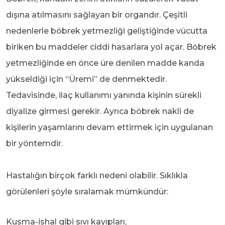
dışına atılmasını sağlayan bir organdır. Çeşitli
nedenlerle böbrek yetmezliği geliştiğinde vücutta
biriken bu maddeler ciddi hasarlara yol açar. Böbrek
yetmezliğinde en önce üre denilen madde kanda
yükseldiği için “Üremi” de denmektedir.
Tedavisinde, ilaç kullanımı yanında kişinin sürekli
diyalize girmesi gerekir. Ayrıca böbrek nakli de
kişilerin yaşamlarını devam ettirmek için uygulanan
bir yöntemdir.
Hastalığın birçok farklı nedeni olabilir. Sıklıkla
görülenleri şöyle sıralamak mümkündür:
Kusma-ishal gibi sıvı kayıpları,