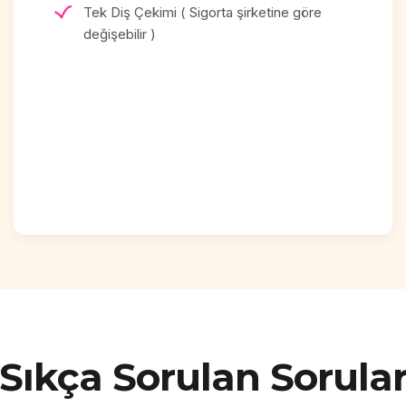
Tek Diş Çekimi ( Sigorta şirketine göre
değişebilir )
Sıkça Sorulan Sorula