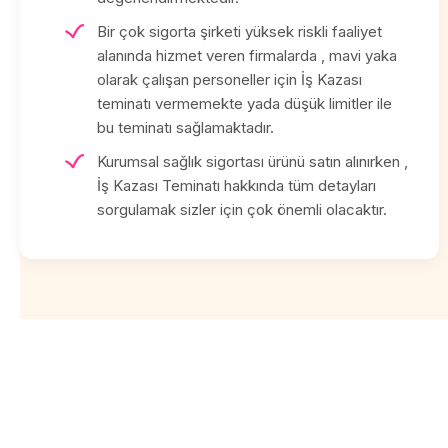
Bir çok sigorta şirketi yüksek riskli faaliyet
alanında hizmet veren firmalarda , mavi yaka
olarak çalışan personeller için İş Kazası
teminatı vermemekte yada düşük limitler ile
bu teminatı sağlamaktadır.
Kurumsal sağlık sigortası ürünü satın alınırken ,
İş Kazası Teminatı hakkında tüm detayları
sorgulamak sizler için çok önemli olacaktır.