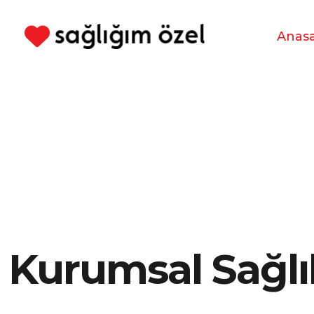
Anas
Kurumsal Sağlı