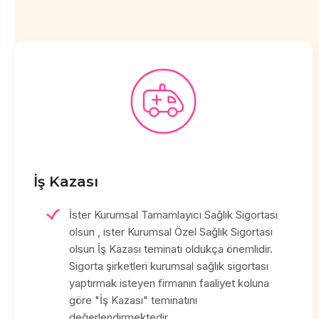
İş Kazası
İster Kurumsal Tamamlayıcı Sağlık Sigortası
olsun , ister Kurumsal Özel Sağlık Sigortası
olsun İş Kazası teminatı oldukça önemlidir.
Sigorta şirketleri kurumsal sağlık sigortası
yaptırmak isteyen firmanın faaliyet koluna
göre "İş Kazası" teminatını
değerlendirmektedir.