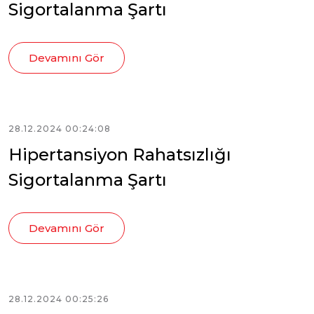
Sigortalanma Şartı
Devamını Gör
28.12.2024 00:24:08
Hipertansiyon Rahatsızlığı
Sigortalanma Şartı
Devamını Gör
28.12.2024 00:25:26