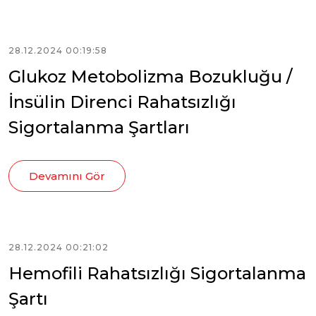
28.12.2024 00:19:58
Glukoz Metobolizma Bozukluğu /
İnsülin Direnci Rahatsızlığı
Sigortalanma Şartları
Devamını Gör
28.12.2024 00:21:02
Hemofili Rahatsızlığı Sigortalanma
Şartı