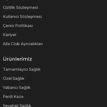
Gizlilik Sözleşmesi
Kullanıcı Sözleşmesi
Çerez Politikası
Kariyer
Alle Club Ayrıcalıkları
Ürünlerimiz
Tamamlayıcı Sağlık
Özel Sağlık
Yabancı Sağlık
Ferdi Kaza
Seyahat Sağlık