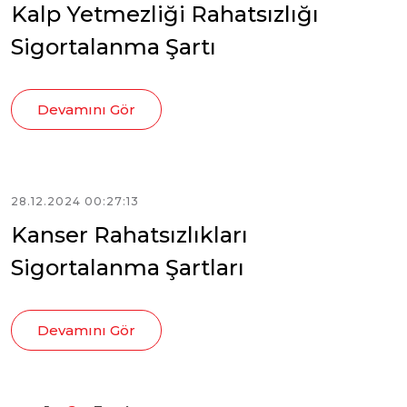
Kalp Yetmezliği Rahatsızlığı
Sigortalanma Şartı
Devamını Gör
28.12.2024 00:27:13
Kanser Rahatsızlıkları
Sigortalanma Şartları
Devamını Gör