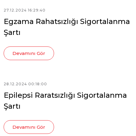
27.12.2024 16:29:40
Egzama Rahatsızlığı Sigortalanma
Şartı
Devamını Gör
28.12.2024 00:18:00
Epilepsi Raratsızlığı Sigortalanma
Şartı
Devamını Gör