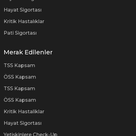
Hayat Sigortası
Kritik Hastalıklar
Pati Sigortası
Merak Edilenler
TSS Kapsam
ÖSS Kapsam
TSS Kapsam
ÖSS Kapsam
Kritik Hastaliklar
Hayat Sigortası
Yetişkinlere Check-Up