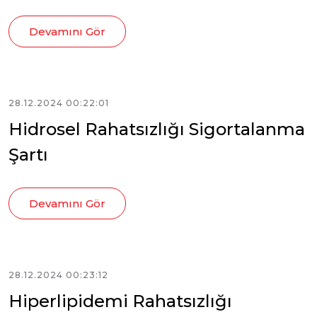
Devamını Gör
28.12.2024 00:22:01
Hidrosel Rahatsızlığı Sigortalanma
Şartı
Devamını Gör
28.12.2024 00:23:12
Hiperlipidemi Rahatsızlığı